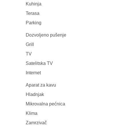
Kuhinja
Terasa
Parking
Dozvoljeno pušenje
Grill
TV
Satelitska TV
Internet
Aparat za kavu
Hladnjak
Mikrovalna pećnica
Klima
Zamrzivač