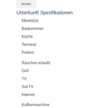
Unterkunft Spezifikationen
Meerblick
Badezimmer
Küche
Terrasse
Parken
Rauchen erlaubt
Grill
TV
Sat TV
Internet
Kaffeemaschine