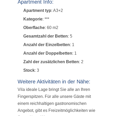
Apartment Info:
Apartment typ
: A3+2
Kategorie
: ***
Oberflache
: 60 m2
Gesamtzahl der Betten
: 5
Anzahl der Einzelbetten
: 1
Anzahl der Doppelbetten
: 1
Zahl der zusätzlichen Betten
: 2
Stock
: 3
Weitere Aktivitäten in der Nähe:
Vila ideale Lage bringt Sie alle an Ihren
Fingerspitzen. Für alle unsere Gäste mit
einem reichhaltigen gastronomischen
Angebot, gibt es Freizeitmöglichkeiten wie